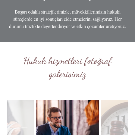
Başarı odaklı stratejilerimizle, müvekkillerimizin hukuki
süreçlerde en iyi sonuçları elde etmelerini sağlıyoruz. Her
durumu titizlikle değerlendiriyor ve etkili çözümler üretiyoruz.
Hukuk hizmetleri fotoğraf
galerisimiz