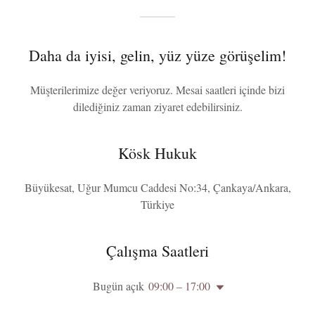
Daha da iyisi, gelin, yüz yüze görüşelim!
Müşterilerimize değer veriyoruz. Mesai saatleri içinde bizi
dilediğiniz zaman ziyaret edebilirsiniz.
Kösk Hukuk
Büyükesat, Uğur Mumcu Caddesi No:34, Çankaya/Ankara,
Türkiye
Çalışma Saatleri
Bugün açık
09:00 – 17:00