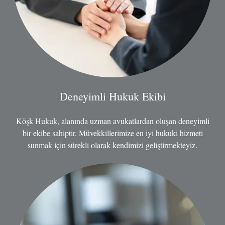
Deneyimli Hukuk Ekibi
Köşk Hukuk, alanında uzman avukatlardan oluşan deneyimli
bir ekibe sahiptir. Müvekkillerimize en iyi hukuki hizmeti
sunmak için sürekli olarak kendimizi geliştirmekteyiz.